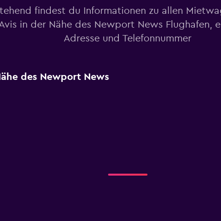
tehend findest du Informationen zu allen Mietw
Avis in der Nähe des Newport News Flughafen, ei
Adresse und Telefonnummer
 Nähe des Newport News