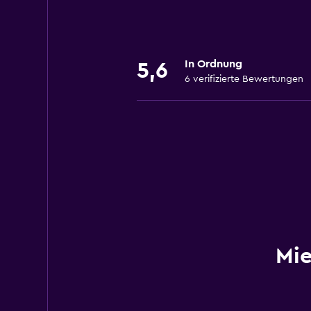
In Ordnung
5,6
6 verifizierte Bewertungen
Mi