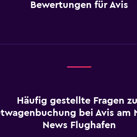
Bewertungen für Avis
Häufig gestellte Fragen zu
etwagenbuchung bei Avis am 
News Flughafen