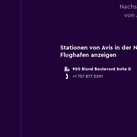
Nachs
von 
Stationen von Avis in der
Flughafen anzeigen
900 Bland Boulevard Suite D
+1 757 877 0291