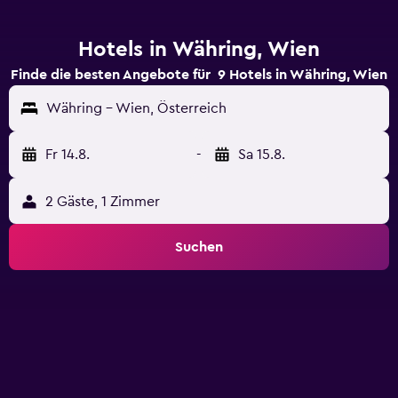
Hotels in Währing, Wien
Finde die besten Angebote für 9 Hotels in Währing, Wien
Währing - Wien, Österreich
Fr 14.8.
-
Sa 15.8.
2 Gäste, 1 Zimmer
Suchen