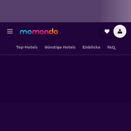
Top-Hotels
Günstige Hotels
Einblicke
FAQ