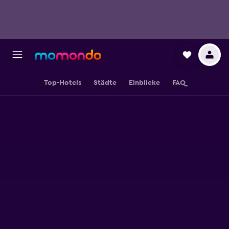
Top-Hotels
Städte
Einblicke
FAQ