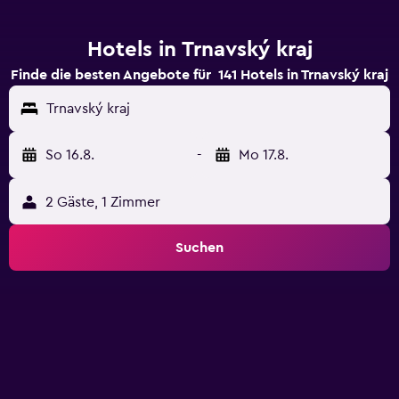
Hotels in Trnavský kraj
Finde die besten Angebote für 141 Hotels in Trnavský kraj
Trnavský kraj
So 16.8.
-
Mo 17.8.
2 Gäste, 1 Zimmer
Suchen