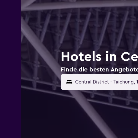
Hotels in Ce
Finde die besten Angebote 