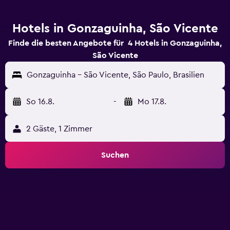
Hotels in Gonzaguinha, São Vicente
Finde die besten Angebote für 4 Hotels in Gonzaguinha,
São Vicente
Gonzaguinha - São Vicente, São Paulo, Brasilien
So 16.8.
-
Mo 17.8.
2 Gäste, 1 Zimmer
Suchen