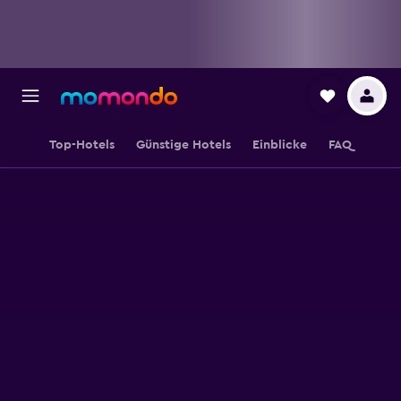
Top-Hotels
Günstige Hotels
Einblicke
FAQ