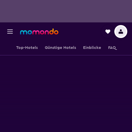
Top-Hotels
Günstige Hotels
Einblicke
FAQ