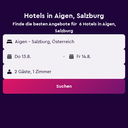
Hotels in Aigen, Salzburg
Finde die besten Angebote für 6 Hotels in Aigen,
Salzburg
Aigen - Salzburg, Österreich
Do 13.8.
-
Fr 14.8.
2 Gäste, 1 Zimmer
Suchen