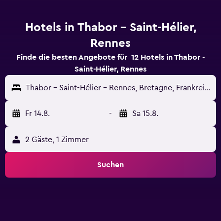
Hotels in Thabor - Saint-Hélier,
Rennes
Finde die besten Angebote für 12 Hotels in Thabor -
Saint-Hélier, Rennes
Thabor - Saint-Hélier - Rennes, Bretagne, Frankreich
Fr 14.8.
-
Sa 15.8.
2 Gäste, 1 Zimmer
Suchen