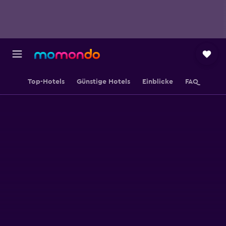
Top-Hotels
Günstige Hotels
Einblicke
FAQ