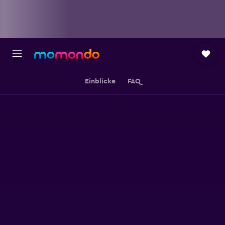
Einblicke
FAQ