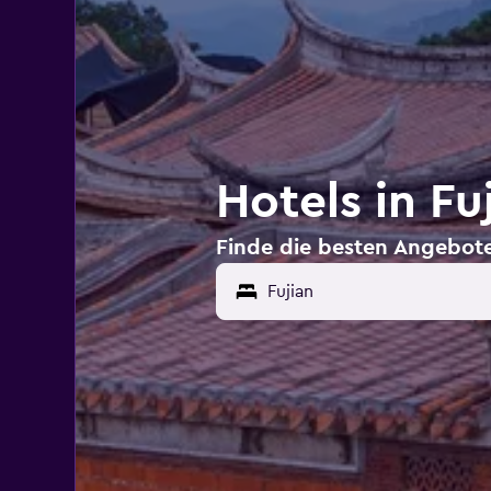
Hotels in Fu
Finde die besten Angebote 