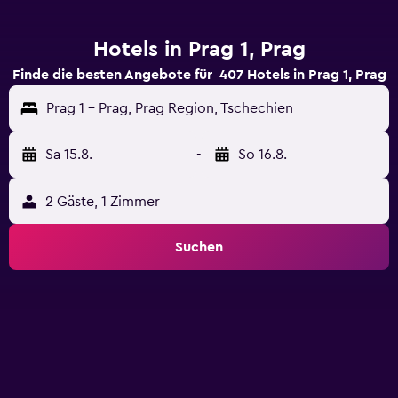
Hotels in Prag 1, Prag
Finde die besten Angebote für 407 Hotels in Prag 1, Prag
Prag 1 - Prag, Prag Region, Tschechien
Sa 15.8.
-
So 16.8.
2 Gäste, 1 Zimmer
Suchen