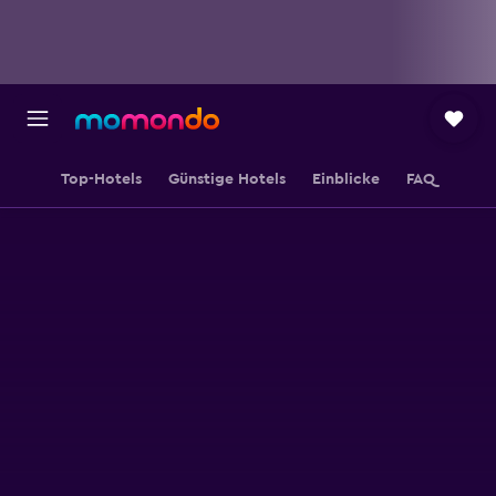
Top-Hotels
Günstige Hotels
Einblicke
FAQ