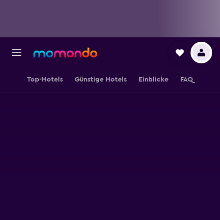
Top-Hotels
Günstige Hotels
Einblicke
FAQ