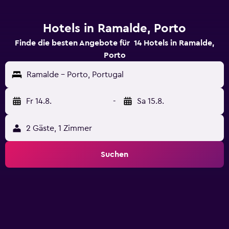
Hotels in Ramalde, Porto
Finde die besten Angebote für 14 Hotels in Ramalde,
Porto
Ramalde - Porto, Portugal
Fr 14.8.
-
Sa 15.8.
2 Gäste, 1 Zimmer
Suchen