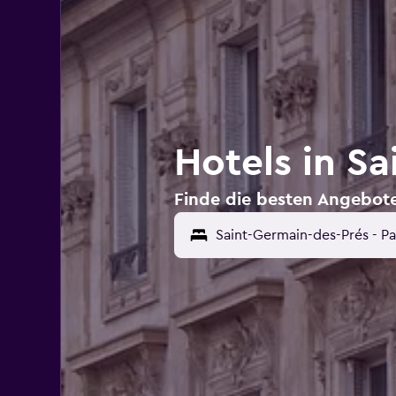
Hotels in Sa
Finde die besten Angebote 