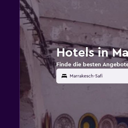
Hotels in Ma
Finde die besten Angebote 