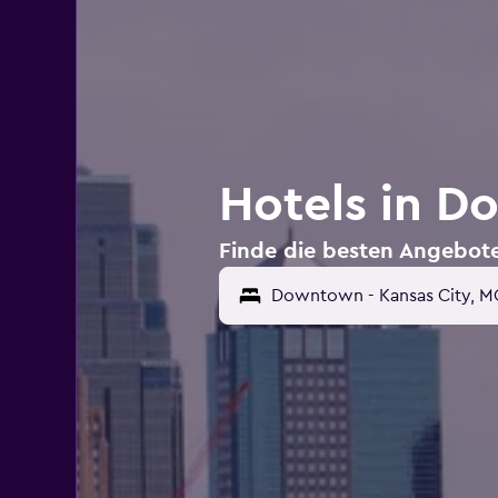
Hotels in D
Finde die besten Angebote