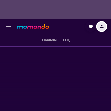
Einblicke
FAQ