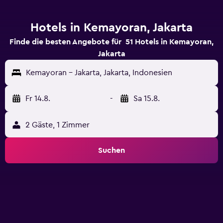
Hotels in Kemayoran, Jakarta
Finde die besten Angebote für 51 Hotels in Kemayoran,
Jakarta
Kemayoran - Jakarta, Jakarta, Indonesien
Fr 14.8.
-
Sa 15.8.
2 Gäste, 1 Zimmer
Suchen