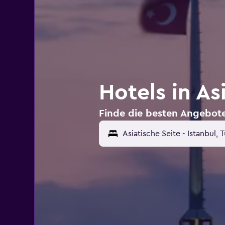
Hotels in As
Finde die besten Angebote 