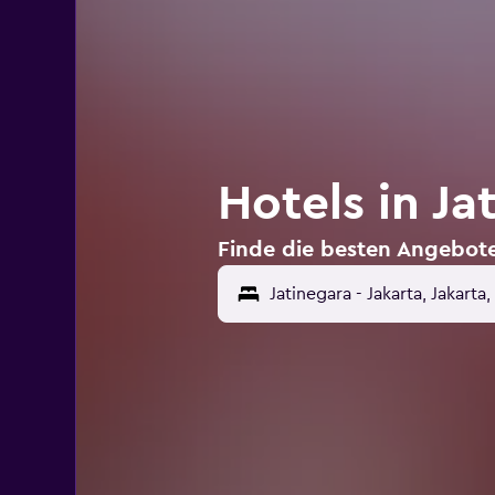
Hotels in Ja
Finde die besten Angebote 