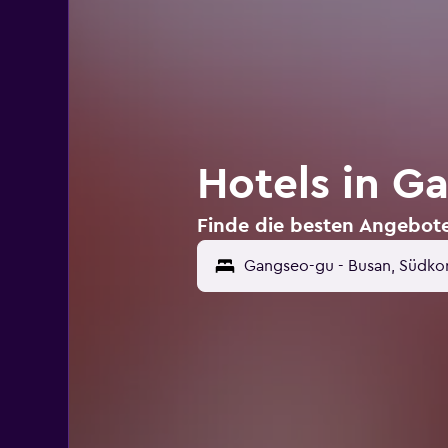
Hotels in G
Finde die besten Angebote