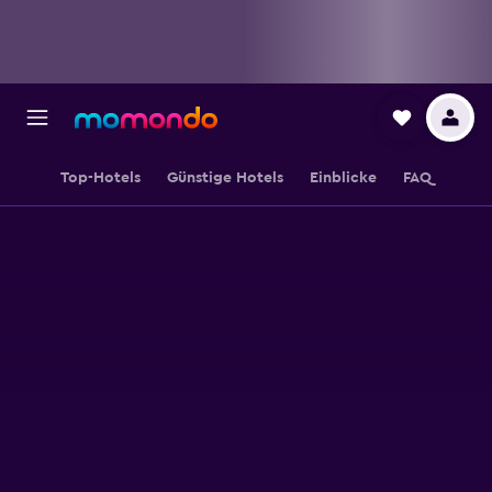
Top-Hotels
Günstige Hotels
Einblicke
FAQ