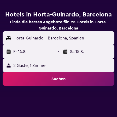
Hotels in Horta-Guinardo, Barcelona
Finde die besten Angebote für 25 Hotels in Horta-
Guinardo, Barcelona
Horta-Guinardo - Barcelona, Spanien
Fr 14.8.
-
Sa 15.8.
2 Gäste, 1 Zimmer
Suchen