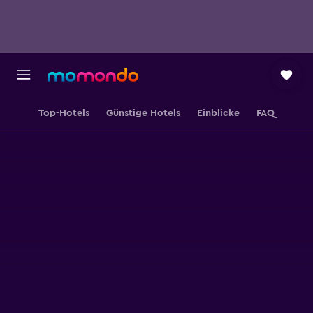
Top-Hotels
Günstige Hotels
Einblicke
FAQ