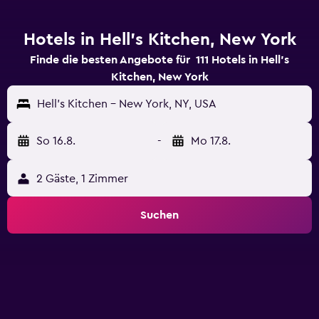
Hotels in Hell's Kitchen, New York
Finde die besten Angebote für 111 Hotels in Hell's
Kitchen, New York
Hell's Kitchen - New York, NY, USA
So 16.8.
-
Mo 17.8.
2 Gäste, 1 Zimmer
Suchen