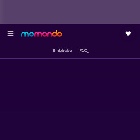
Einblicke
FAQ